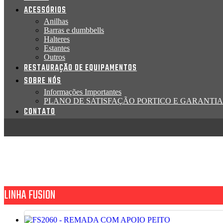
ACESSÓRIOS
Anilhas
Barras e dumbbells
Halteres
Estantes
Outros
RESTAURAÇÃO DE EQUIPAMENTOS
SOBRE NÓS
Informações Importantes
PLANO DE SATISFAÇÃO PORTICO E GARANTIA
CONTATO
LINHA FUSION