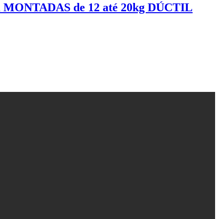
MONTADAS de 12 até 20kg DÚCTIL