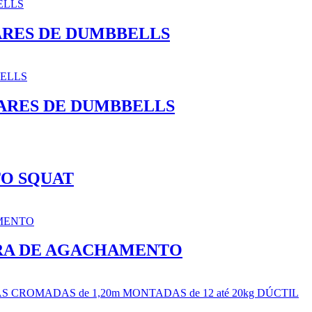
PARES DE DUMBBELLS
 PARES DE DUMBBELLS
TO SQUAT
ARRA DE AGACHAMENTO