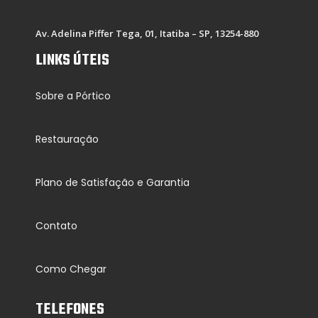
Av. Adelina Piffer Tega, 01, Itatiba – SP, 13254-880
LINKS ÚTEIS
Sobre a Pórtico
Restauração
Plano de Satisfação e Garantia
Contato
Como Chegar
TELEFONES