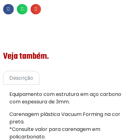
Veja também.
Descrição
Equipamento com estrutura em aço carbono
com espessura de 3mm.
Carenagem plástica Vacuum Forming na cor
preta.
*Consulte valor para carenagem em
policarbonato.