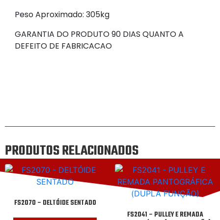
Peso Aproximado: 305kg
GARANTIA DO PRODUTO 90 DIAS QUANTO A
DEFEITO DE FABRICACAO
PRODUTOS RELACIONADOS
FS2070 – DELTÓIDE SENTADO
FS2041 – PULLEY E REMADA