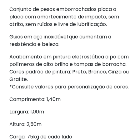
Conjunto de pesos emborrachados placa a
placa com amortecimento de impacto, sem
atrito, sem ruídos e livre de lubrificação.
Guias em aço inoxidável que aumentam a
resistência e beleza.
Acabamento em pintura eletrostática a pó com
polímeros de alto brilho e tampas de borracha.
Cores padrão de pintura: Preto, Branco, Cinza ou
Grafite.
*Consulte valores para personalização de cores.
Comprimento: 1,40m
Largura: 1,00m
Altura: 2,50m
Carga: 75kg de cada lado