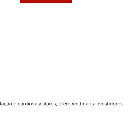
ação e cardiovasculares, oferecendo aos investidores