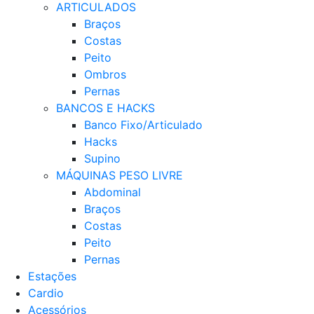
ARTICULADOS
Braços
Costas
Peito
Ombros
Pernas
BANCOS E HACKS
Banco Fixo/Articulado
Hacks
Supino
MÁQUINAS PESO LIVRE
Abdominal
Braços
Costas
Peito
Pernas
Estações
Cardio
Acessórios