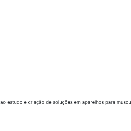
ao estudo e criação de soluções em aparelhos para muscul