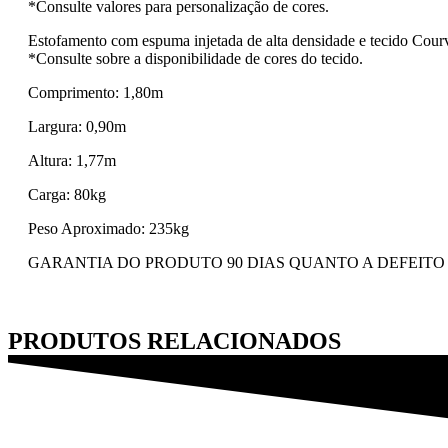
*Consulte valores para personalização de cores.
Estofamento com espuma injetada de alta densidade e tecido Cour
*Consulte sobre a disponibilidade de cores do tecido.
Comprimento: 1,80m
Largura: 0,90m
Altura: 1,77m
Carga: 80kg
Peso Aproximado: 235kg
GARANTIA DO PRODUTO 90 DIAS QUANTO A DEFEITO
PRODUTOS RELACIONADOS