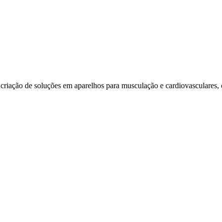
 criação de soluções em aparelhos para musculação e cardiovasculares, 