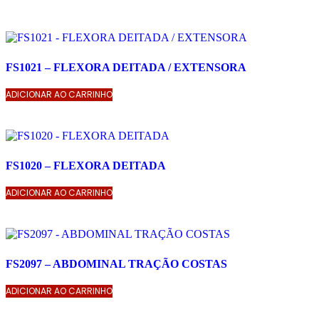
FS1021 – FLEXORA DEITADA / EXTENSORA
ADICIONAR AO CARRINHO
FS1020 – FLEXORA DEITADA
ADICIONAR AO CARRINHO
FS2097 – ABDOMINAL TRAÇÃO COSTAS
ADICIONAR AO CARRINHO