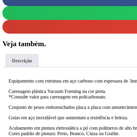
Veja também.
Descrição
Equipamento com estrutura em aço carbono com espessura de 3m
Carenagem plástica Vacuum Forming na cor preta.
*Consulte valor para carenagem em policarbonato.
Conjunto de pesos emborrachados placa a placa com amortecimento d
Guias em aço inoxidável que aumentam a resistência e beleza.
Acabamento em pintura eletrostática a pó com polímeros de alto br
Cores padrão de pintura: Preto, Branco, Cinza ou Grafite.