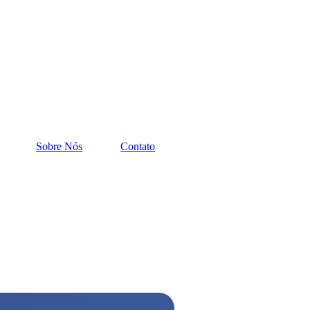
Sobre Nós
Contato