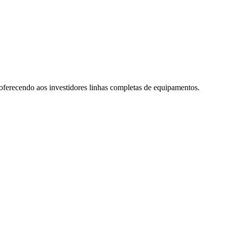
oferecendo aos investidores linhas completas de equipamentos.