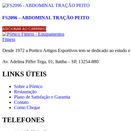
FS2096 – ABDOMINAL TRAÇÃO PEITO
ADICIONAR AO CARRINHO
Desde 1972 a Portico Artigos Esportivos tem se dedicado ao estudo e
Av. Adelina Piffer Tega, 01, Itatiba – SP, 13254-880
LINKS ÚTEIS
Sobre a Pórtico
Restauração
Plano de Satisfação e Garantia
Contato
Como Chegar
TELEFONES