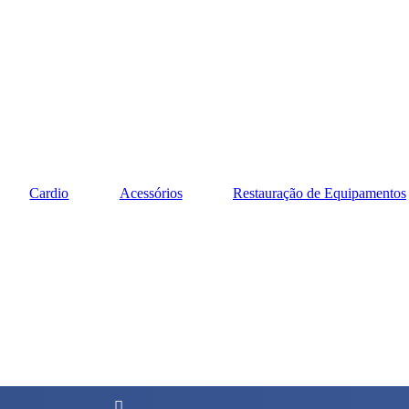
Cardio
Acessórios
Restauração de Equipamentos