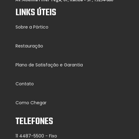
LINKS ÚTEIS
Sobre a Pórtico
Restauração
Plano de Satisfação e Garantia
Contato
Como Chegar
TELEFONES
11 4487-5500 - Fixo