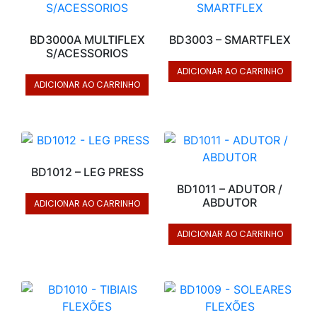
BD3000A MULTIFLEX
BD3003 – SMARTFLEX
S/ACESSORIOS
ADICIONAR AO CARRINHO
ADICIONAR AO CARRINHO
BD1012 – LEG PRESS
BD1011 – ADUTOR /
ABDUTOR
ADICIONAR AO CARRINHO
ADICIONAR AO CARRINHO