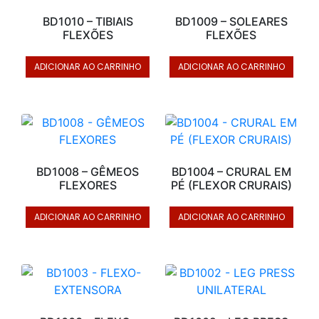
BD1010 – TIBIAIS
BD1009 – SOLEARES
FLEXÕES
FLEXÕES
ADICIONAR AO CARRINHO
ADICIONAR AO CARRINHO
BD1008 – GÊMEOS
BD1004 – CRURAL EM
FLEXORES
PÉ (FLEXOR CRURAIS)
ADICIONAR AO CARRINHO
ADICIONAR AO CARRINHO