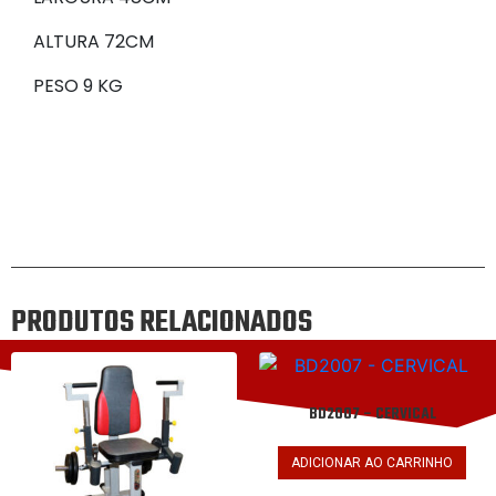
ALTURA 72CM
PESO 9 KG
PRODUTOS RELACIONADOS
BD2007 – CERVICAL
ADICIONAR AO CARRINHO