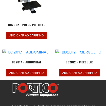
BD2002 – PRESS PEITORAL
ADICIONAR AO CARRINHO
BD2017 – ABDOMINAL
BD2012 – MERGULHO
ADICIONAR AO CARRINHO
ADICIONAR AO CARRINHO