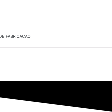
DE FABRICACAO