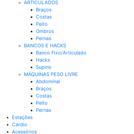
ARTICULADOS
Braços
Costas
Peito
Ombros
Pernas
BANCOS E HACKS
Banco Fixo/Articulado
Hacks
Supino
MÁQUINAS PESO LIVRE
Abdominal
Braços
Costas
Peito
Pernas
Estações
Cardio
Acessórios