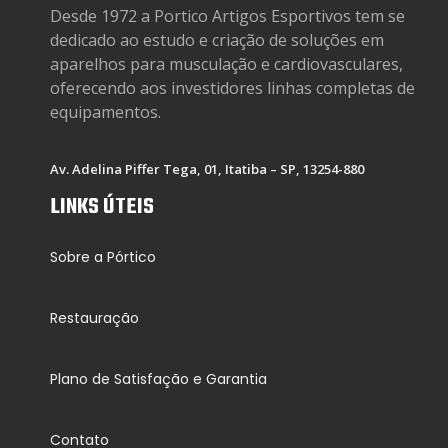
Desde 1972 a Portico Artigos Esportivos tem se
dedicado ao estudo e criação de soluções em
aparelhos para musculação e cardiovasculares,
oferecendo aos investidores linhas completas de
equipamentos.
Av. Adelina Piffer Tega, 01, Itatiba – SP, 13254-880
LINKS ÚTEIS
Sobre a Pórtico
Restauração
Plano de Satisfação e Garantia
Contato