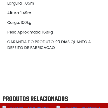
Largura: 1,05m
Altura: 1,49m
Carga: 100kg
Peso Aproximado: 188kg
GARANTIA DO PRODUTO: 90 DIAS QUANTO A
DEFEITO DE FABRICACAO
PRODUTOS RELACIONADOS