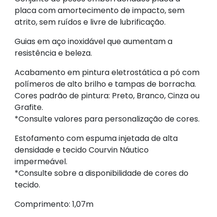
placa com amortecimento de impacto, sem
atrito, sem ruídos e livre de lubrificação.
Guias em aço inoxidável que aumentam a
resistência e beleza.
Acabamento em pintura eletrostática a pó com
polímeros de alto brilho e tampas de borracha.
Cores padrão de pintura: Preto, Branco, Cinza ou
Grafite.
*Consulte valores para personalização de cores.
Estofamento com espuma injetada de alta
densidade e tecido Courvin Náutico
impermeável.
*Consulte sobre a disponibilidade de cores do
tecido.
Comprimento: 1,07m