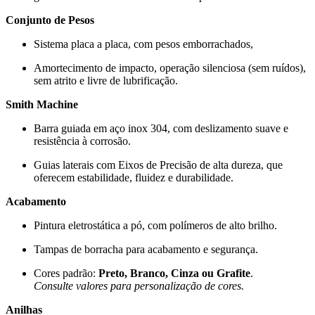
Conjunto de Pesos
Sistema placa a placa, com pesos emborrachados,
Amortecimento de impacto, operação silenciosa (sem ruídos),
sem atrito e livre de lubrificação.
Smith Machine
Barra guiada em aço inox 304, com deslizamento suave e
resistência à corrosão.
Guias laterais com Eixos de Precisão de alta dureza, que
oferecem estabilidade, fluidez e durabilidade.
Acabamento
Pintura eletrostática a pó, com polímeros de alto brilho.
Tampas de borracha para acabamento e segurança.
Cores padrão:
Preto, Branco, Cinza ou Grafite
.
Consulte valores para personalização de cores.
Anilhas