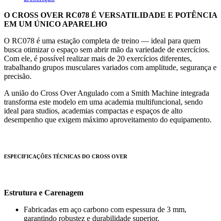
O CROSS OVER RC078 É VERSATILIDADE E POTÊNCIA
EM UM ÚNICO APARELHO
O RC078 é uma estação completa de treino — ideal para quem
busca otimizar o espaço sem abrir mão da variedade de exercícios.
Com ele, é possível realizar mais de 20 exercícios diferentes,
trabalhando grupos musculares variados com amplitude, segurança e
precisão.
A união do Cross Over Angulado com a Smith Machine integrada
transforma este modelo em uma academia multifuncional, sendo
ideal para studios, academias compactas e espaços de alto
desempenho que exigem máximo aproveitamento do equipamento.
ESPECIFICAÇÕES TÉCNICAS DO CROSS OVER
Estrutura e Carenagem
Fabricadas em aço carbono com espessura de 3 mm,
garantindo robustez e durabilidade superior.