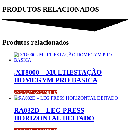
PRODUTOS RELACIONADOS
Produtos relacionados
.XT8000 – MULTIESTAÇÃO
HOMEGYM PRO BÁSICA
ADICIONAR AO CARRINHO
RA032D – LEG PRESS
HORIZONTAL DEITADO