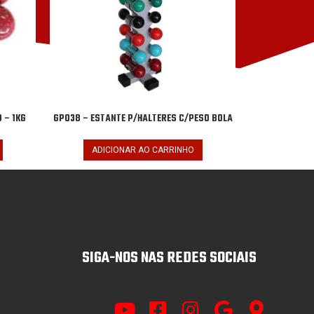
 – 1KG
GP038 – ESTANTE P/HALTERES C/PESO BOLA
ADICIONAR AO CARRINHO
SIGA-NOS NAS REDES SOCIAIS