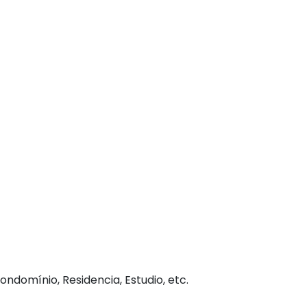
domínio, Residencia, Estudio, etc.