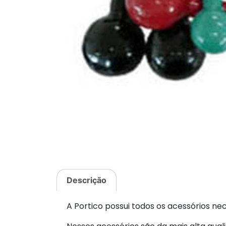
Descrição
A Portico possui todos os acessórios n