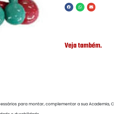
Veja também.
ecessários para montar, complementar a sua Academia, Con