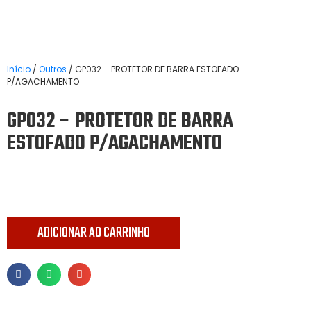
Início
/
Outros
/ GP032 – PROTETOR DE BARRA ESTOFADO
P/AGACHAMENTO
GP032 – PROTETOR DE BARRA
ESTOFADO P/AGACHAMENTO
ADICIONAR AO CARRINHO