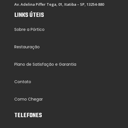
Av. Adelina Piffer Tega, 01, Itatiba – SP, 13254-880
LINKS ÚTEIS
Sobre a Pórtico
Restauração
Plano de Satisfação e Garantia
Contato
Como Chegar
TELEFONES