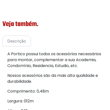
Veja também.
Descrição
A Portico possui todos os acessórios necessários
para montar, complementar a sua Academia,
Condomínio, Residencia, Estudio, etc.
Nossos acessórios são da mais alta qualidade e
durabilidade.
Comprimento: 0,48m
Largura: 012m