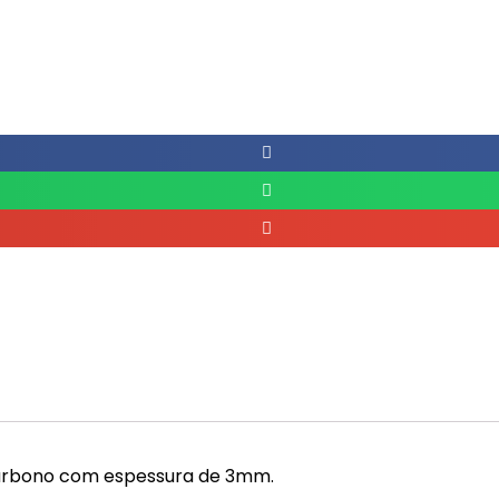
arbono com espessura de 3mm.