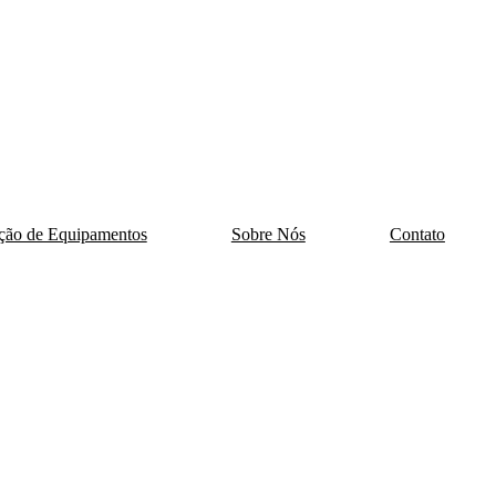
ção de Equipamentos
Sobre Nós
Contato