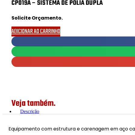
CP019A – SISTEMA DE POLIA DUPLA
Solicite Orçamento.
ADICIONAR AO CARRINHO
Veja também.
Descrição
Equipamento com estrutura e carenagem em aço c