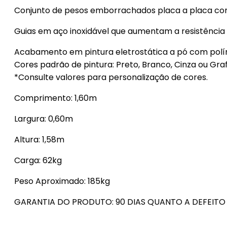
Conjunto de pesos emborrachados placa a placa com 
Guias em aço inoxidável que aumentam a resistência 
Acabamento em pintura eletrostática a pó com polím
Cores padrão de pintura: Preto, Branco, Cinza ou Graf
*Consulte valores para personalização de cores.
Comprimento: 1,60m
Largura: 0,60m
Altura: 1,58m
Carga: 62kg
Peso Aproximado: 185kg
GARANTIA DO PRODUTO: 90 DIAS QUANTO A DEFEITO