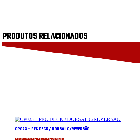
PRODUTOS RELACIONADOS
CP023 – PEC DECK / DORSAL C/REVERSÃO
ADICIONAR AO CARRINHO