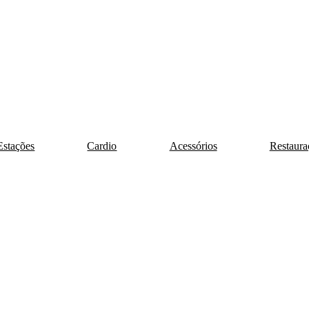
Estações
Cardio
Acessórios
Restaura