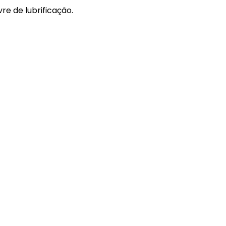
e de lubrificação.