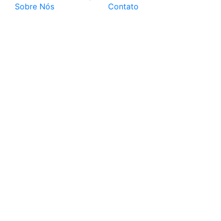
Sobre Nós
Contato