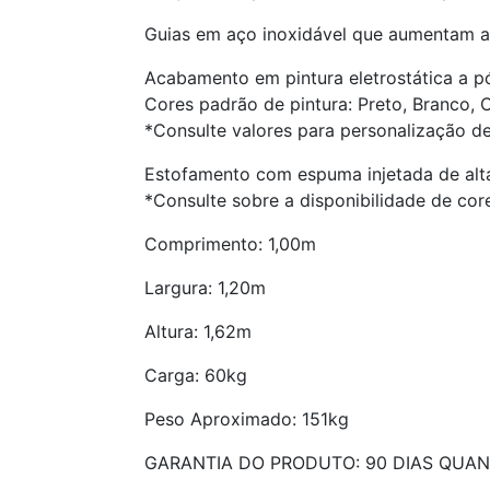
Guias em aço inoxidável que aumentam a 
Acabamento em pintura eletrostática a p
Cores padrão de pintura: Preto, Branco, C
*Consulte valores para personalização de
Estofamento com espuma injetada de alt
*Consulte sobre a disponibilidade de cor
Comprimento: 1,00m
Largura: 1,20m
Altura: 1,62m
Carga: 60kg
Peso Aproximado: 151kg
GARANTIA DO PRODUTO: 90 DIAS QUAN