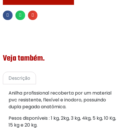
Veja também.
Descrição
Anilha profissional recoberta por um material
pvc resistente, flexível e inodoro, possuindo
dupla pegada anatômica.
Pesos disponíveis : 1 kg, 2kg, 3 kg, 4kg, 5 kg, 10 Kg,
15 kg e 20 kg.