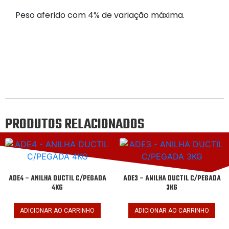
Peso aferido com 4% de variação máxima.
PRODUTOS RELACIONADOS
ADE4 – ANILHA DUCTIL C/PEGADA
ADE3 – ANILHA DUCTIL C/PEGADA
4KG
3KG
ADICIONAR AO CARRINHO
ADICIONAR AO CARRINHO