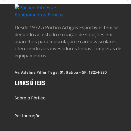
Desde 1972 a Portico Artigos Esportivos tem se
dedicado ao estudo e criação de soluções em
aparelhos para musculação e cardiovasculares,
oferecendo aos investidores linhas completas de
equipamentos.
Av. Adelina Piffer Tega, 01, Itatiba – SP, 13254-880
LINKS ÚTEIS
Sobre a Pórtico
Restauração