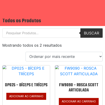
Todos os Produtos
BUSCAR
Mostrando todos os 2 resultados
DP025 – BÍCEPS E TRÍCEPS
FW9090 – ROSCA SCOTT
ARTICULADA
ADICIONAR AO CARRINHO
ADICIONAR AO CARRINHO