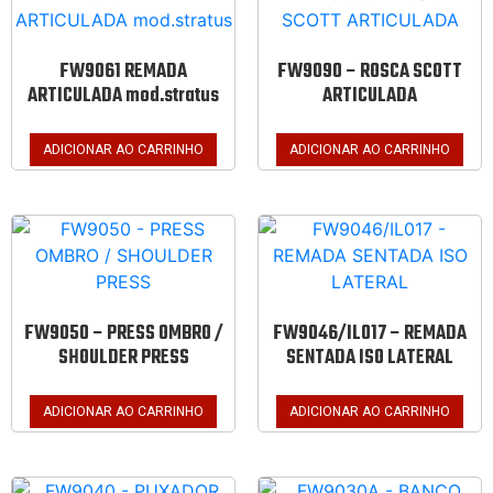
FW9061 REMADA
FW9090 – ROSCA SCOTT
ARTICULADA mod.stratus
ARTICULADA
ADICIONAR AO CARRINHO
ADICIONAR AO CARRINHO
FW9050 – PRESS OMBRO /
FW9046/IL017 – REMADA
SHOULDER PRESS
SENTADA ISO LATERAL
ADICIONAR AO CARRINHO
ADICIONAR AO CARRINHO