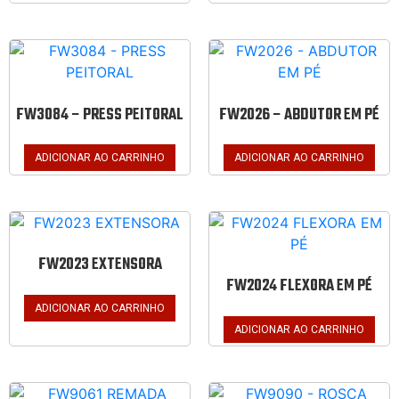
FW3084 – PRESS PEITORAL
FW2026 – ABDUTOR EM PÉ
ADICIONAR AO CARRINHO
ADICIONAR AO CARRINHO
FW2023 EXTENSORA
FW2024 FLEXORA EM PÉ
ADICIONAR AO CARRINHO
ADICIONAR AO CARRINHO