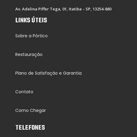
Av. Adelina Piffer Tega, 01, Itatiba – SP, 13254-880
LINKS ÚTEIS
Sobre a Pórtico
Restauração
Plano de Satisfação e Garantia
Contato
Como Chegar
TELEFONES