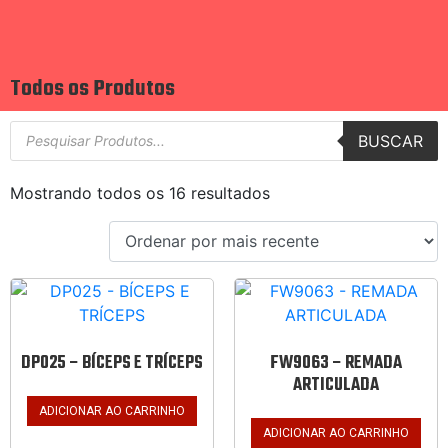
Todos os Produtos
BUSCAR
Mostrando todos os 16 resultados
DP025 – BÍCEPS E TRÍCEPS
FW9063 – REMADA
ARTICULADA
ADICIONAR AO CARRINHO
ADICIONAR AO CARRINHO