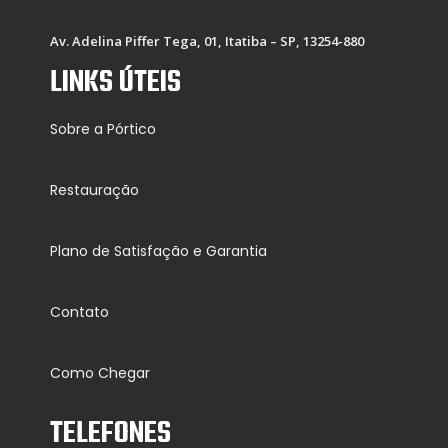
Av. Adelina Piffer Tega, 01, Itatiba – SP, 13254-880
LINKS ÚTEIS
Sobre a Pórtico
Restauração
Plano de Satisfação e Garantia
Contato
Como Chegar
TELEFONES