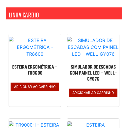
LINHA CARDIO
ESTEIRA ERGOMÉTRICA –
SIMULADOR DE ESCADAS
TR8600
COM PAINEL LED – WELL-
GY076
ADICIONAR AO CARRINHO
ADICIONAR AO CARRINHO