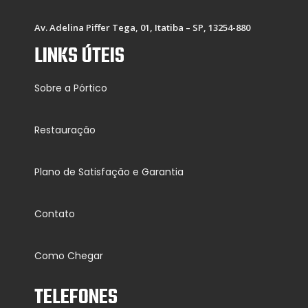
Av. Adelina Piffer Tega, 01, Itatiba – SP, 13254-880
LINKS ÚTEIS
Sobre a Pórtico
Restauração
Plano de Satisfação e Garantia
Contato
Como Chegar
TELEFONES