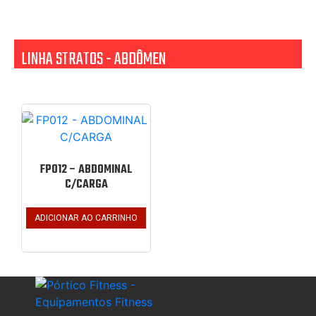
LINHA STRATOS - ABDÔMEN
FP012 – ABDOMINAL
C/CARGA
ADICIONAR AO CARRINHO