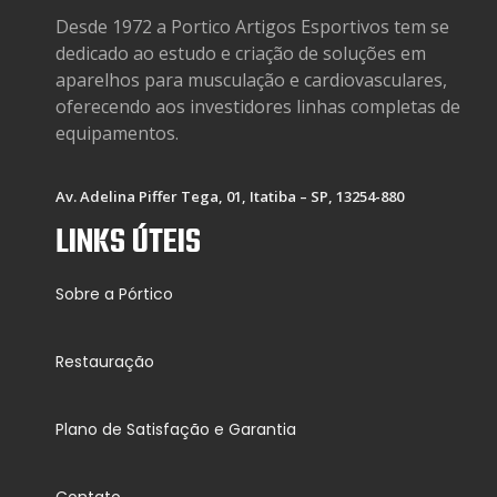
Desde 1972 a Portico Artigos Esportivos tem se
dedicado ao estudo e criação de soluções em
aparelhos para musculação e cardiovasculares,
oferecendo aos investidores linhas completas de
equipamentos.
Av. Adelina Piffer Tega, 01, Itatiba – SP, 13254-880
LINKS ÚTEIS
Sobre a Pórtico
Restauração
Plano de Satisfação e Garantia
Contato