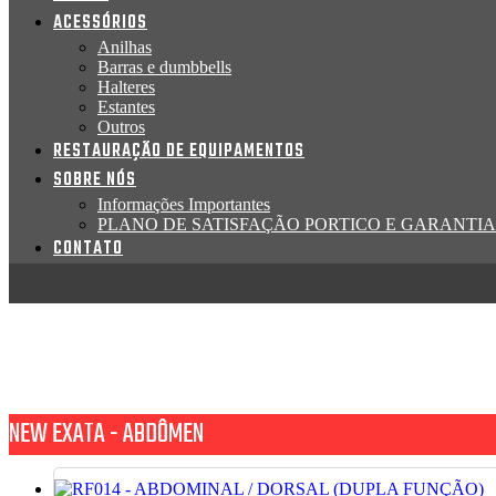
ACESSÓRIOS
Anilhas
Barras e dumbbells
Halteres
Estantes
Outros
RESTAURAÇÃO DE EQUIPAMENTOS
SOBRE NÓS
Informações Importantes
PLANO DE SATISFAÇÃO PORTICO E GARANTIA
CONTATO
NEW EXATA - ABDÔMEN